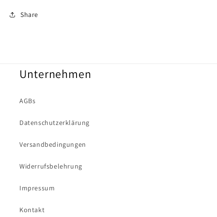
Share
Unternehmen
AGBs
Datenschutzerklärung
Versandbedingungen
Widerrufsbelehrung
Impressum
Kontakt