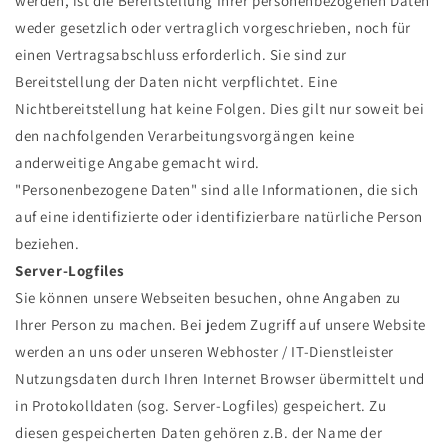
werden, ist die Bereitstellung Ihrer personenbezogenen Daten
weder gesetzlich oder vertraglich vorgeschrieben, noch für
einen Vertragsabschluss erforderlich. Sie sind zur
Bereitstellung der Daten nicht verpflichtet. Eine
Nichtbereitstellung hat keine Folgen. Dies gilt nur soweit bei
den nachfolgenden Verarbeitungsvorgängen keine
anderweitige Angabe gemacht wird.
"Personenbezogene Daten" sind alle Informationen, die sich
auf eine identifizierte oder identifizierbare natürliche Person
beziehen.
Server-Logfiles
Sie können unsere Webseiten besuchen, ohne Angaben zu
Ihrer Person zu machen. Bei jedem Zugriff auf unsere Website
werden an uns oder unseren Webhoster / IT-Dienstleister
Nutzungsdaten durch Ihren Internet Browser übermittelt und
in Protokolldaten (sog. Server-Logfiles) gespeichert. Zu
diesen gespeicherten Daten gehören z.B. der Name der