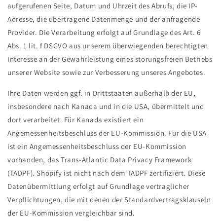
aufgerufenen Seite, Datum und Uhrzeit des Abrufs, die IP-
Adresse, die übertragene Datenmenge und der anfragende
Provider. Die Verarbeitung erfolgt auf Grundlage des Art. 6
Abs. 1 lit. f DSGVO aus unserem überwiegenden berechtigten
Interesse an der Gewährleistung eines störungsfreien Betriebs
unserer Website sowie zur Verbesserung unseres Angebotes.
Ihre Daten werden ggf. in Drittstaaten außerhalb der EU,
insbesondere nach Kanada und in die USA, übermittelt und
dort verarbeitet. Für Kanada existiert ein
Angemessenheitsbeschluss der EU-Kommission. Für die USA
ist ein Angemessenheitsbeschluss der EU-Kommission
vorhanden, das Trans-Atlantic Data Privacy Framework
(TADPF). Shopify ist nicht nach dem TADPF zertifiziert. Diese
Datenübermittlung erfolgt auf Grundlage vertraglicher
Verpflichtungen, die mit denen der Standardvertragsklauseln
der EU-Kommission vergleichbar sind.