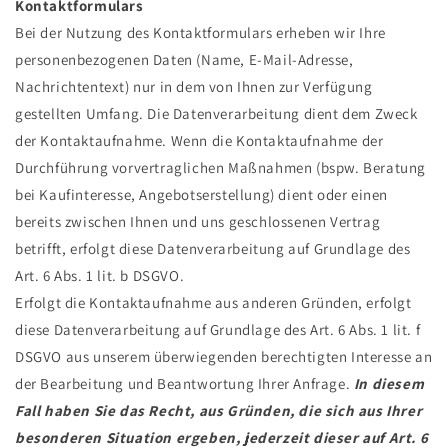
Kontaktformulars
Bei der Nutzung des Kontaktformulars erheben wir Ihre
personenbezogenen Daten (Name, E-Mail-Adresse,
Nachrichtentext) nur in dem von Ihnen zur Verfügung
gestellten Umfang. Die Datenverarbeitung dient dem Zweck
der Kontaktaufnahme. Wenn die Kontaktaufnahme der
Durchführung vorvertraglichen Maßnahmen (bspw. Beratung
bei Kaufinteresse, Angebotserstellung) dient oder einen
bereits zwischen Ihnen und uns geschlossenen Vertrag
betrifft, erfolgt diese Datenverarbeitung auf Grundlage des
Art. 6 Abs. 1 lit. b DSGVO.
Erfolgt die Kontaktaufnahme aus anderen Gründen, erfolgt
diese Datenverarbeitung auf Grundlage des Art. 6 Abs. 1 lit. f
DSGVO aus unserem überwiegenden berechtigten Interesse an
der Bearbeitung und Beantwortung Ihrer Anfrage.
In diesem
Fall haben Sie das Recht, aus Gründen, die sich aus Ihrer
besonderen Situation ergeben, jederzeit dieser auf Art. 6