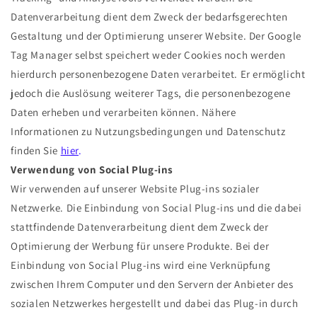
Datenverarbeitung dient dem Zweck der bedarfsgerechten
Gestaltung und der Optimierung unserer Website. Der Google
Tag Manager selbst speichert weder Cookies noch werden
hierdurch personenbezogene Daten verarbeitet. Er ermöglicht
jedoch die Auslösung weiterer Tags, die personenbezogene
Daten erheben und verarbeiten können. Nähere
Informationen zu Nutzungsbedingungen und Datenschutz
finden Sie
hier
.
Verwendung von Social Plug-ins
Wir verwenden auf unserer Website Plug-ins sozialer
Netzwerke. Die Einbindung von Social Plug-ins und die dabei
stattfindende Datenverarbeitung dient dem Zweck der
Optimierung der Werbung für unsere Produkte. Bei der
Einbindung von Social Plug-ins wird eine Verknüpfung
zwischen Ihrem Computer und den Servern der Anbieter des
sozialen Netzwerkes hergestellt und dabei das Plug-in durch