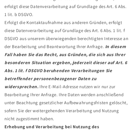
erfolgt diese Datenverarbeitung auf Grundlage des Art. 6 Abs.
1 lit. b DSGVO.
Erfolgt die Kontaktaufnahme aus anderen Gründen, erfolgt
diese Datenverarbeitung auf Grundlage des Art. 6 Abs. 1 lit. f
DSGVO aus unserem überwiegenden berechtigten Interesse an
der Bearbeitung und Beantwortung Ihrer Anfrage.
In diesem
Fall haben Sie das Recht, aus Gründen, die sich aus Ihrer
besonderen Situation ergeben, jederzeit dieser auf Art. 6
Abs. 1 lit. f DSGVO beruhenden Verarbeitungen Sie
betreffender personenbezogener Daten zu
widersprechen.
Ihre E-Mail-Adresse nutzen wir nur zur
Bearbeitung Ihrer Anfrage. Ihre Daten werden anschließend
unter Beachtung gesetzlicher Aufbewahrungsfristen gelöscht,
sofern Sie der weitergehenden Verarbeitung und Nutzung
nicht zugestimmt haben.
Erhebung und Verarbeitung bei Nutzung des