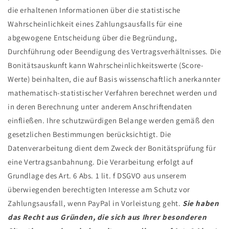
die erhaltenen Informationen über die statistische
Wahrscheinlichkeit eines Zahlungsausfalls für eine
abgewogene Entscheidung über die Begründung,
Durchführung oder Beendigung des Vertragsverhältnisses. Die
Bonitätsauskunft kann Wahrscheinlichkeitswerte (Score-
Werte) beinhalten, die auf Basis wissenschaftlich anerkannter
mathematisch-statistischer Verfahren berechnet werden und
in deren Berechnung unter anderem Anschriftendaten
einfließen. Ihre schutzwürdigen Belange werden gemäß den
gesetzlichen Bestimmungen berücksichtigt. Die
Datenverarbeitung dient dem Zweck der Bonitätsprüfung für
eine Vertragsanbahnung. Die Verarbeitung erfolgt auf
Grundlage des Art. 6 Abs. 1 lit. f DSGVO aus unserem
überwiegenden berechtigten Interesse am Schutz vor
Zahlungsausfall, wenn PayPal in Vorleistung geht.
Sie haben
das Recht aus Gründen, die sich aus Ihrer besonderen