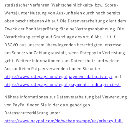
statistischer Verfahren (Wahrscheinlichkeits- bzw. Score -
Werte) unter Nutzung von Auskunfteien durch nach bereits
oben beschriebenen Ablauf. Die Datenverarbeitung dient dem
Zweck der Bonitätsprüfung für eine Vertragsanbahnung. Die
Verarbeitung erfolgt auf Grundlage des Art. 6 Abs. 1 lit. f
DSGVO aus unserem überwiegenden berechtigten Interesse
am Schutz vor Zahlungsausfall, wenn Ratepay in Vorleistung
geht. Weitere Informationen zum Datenschutz und welche
Auskunfteien Ratpay verwenden finden Sie unter
https://www.ratepay.com/legalpayment-dataprivacy/
und
https://www.ratepay.com/legal-payment-creditagencies/.
Nähere Informationen zur Datenverarbeitung bei Verwendung
von PayPal finden Sie in der dazugehörigen
Datenschutzerklärung unter
https://www.paypal.com/de/webapps/mpp/ua/privacy-full.