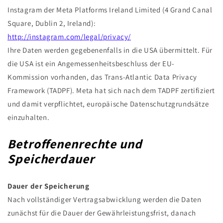
Instagram der Meta Platforms Ireland Limited (4 Grand Canal
Square, Dublin 2, Ireland):
http://instagram.com/legal/privacy/
Ihre Daten werden gegebenenfalls in die USA übermittelt. Für
die USA ist ein Angemessenheitsbeschluss der EU-
Kommission vorhanden, das Trans-Atlantic Data Privacy
Framework (TADPF). Meta hat sich nach dem TADPF zertifiziert
und damit verpflichtet, europäische Datenschutzgrundsätze
einzuhalten.
Betroffenenrechte und
Speicherdauer
Dauer der Speicherung
Nach vollständiger Vertragsabwicklung werden die Daten
zunächst für die Dauer der Gewährleistungsfrist, danach