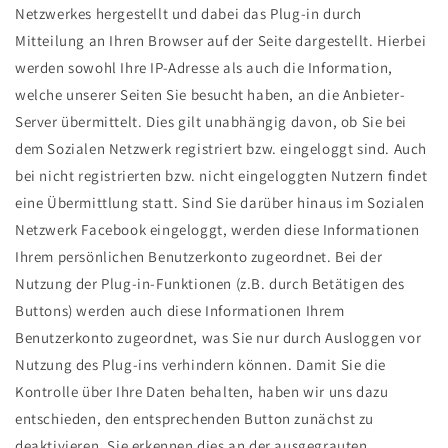
Netzwerkes hergestellt und dabei das Plug-in durch
Mitteilung an Ihren Browser auf der Seite dargestellt. Hierbei
werden sowohl Ihre IP-Adresse als auch die Information,
welche unserer Seiten Sie besucht haben, an die Anbieter-
Server übermittelt. Dies gilt unabhängig davon, ob Sie bei
dem Sozialen Netzwerk registriert bzw. eingeloggt sind. Auch
bei nicht registrierten bzw. nicht eingeloggten Nutzern findet
eine Übermittlung statt. Sind Sie darüber hinaus im Sozialen
Netzwerk Facebook eingeloggt, werden diese Informationen
Ihrem persönlichen Benutzerkonto zugeordnet. Bei der
Nutzung der Plug-in-Funktionen (z.B. durch Betätigen des
Buttons) werden auch diese Informationen Ihrem
Benutzerkonto zugeordnet, was Sie nur durch Ausloggen vor
Nutzung des Plug-ins verhindern können. Damit Sie die
Kontrolle über Ihre Daten behalten, haben wir uns dazu
entschieden, den entsprechenden Button zunächst zu
deaktivieren. Sie erkennen dies an der ausgegrauten