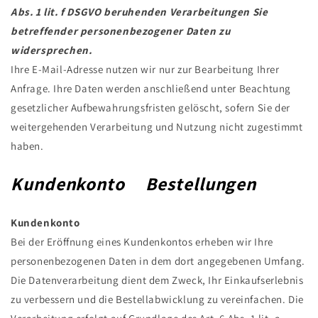
Abs. 1 lit. f DSGVO beruhenden Verarbeitungen Sie
betreffender personenbezogener Daten zu
widersprechen.
Ihre E-Mail-Adresse nutzen wir nur zur Bearbeitung Ihrer
Anfrage. Ihre Daten werden anschließend unter Beachtung
gesetzlicher Aufbewahrungsfristen gelöscht, sofern Sie der
weitergehenden Verarbeitung und Nutzung nicht zugestimmt
haben.
Kundenkonto Bestellungen
Kundenkonto
Bei der Eröffnung eines Kundenkontos erheben wir Ihre
personenbezogenen Daten in dem dort angegebenen Umfang.
Die Datenverarbeitung dient dem Zweck, Ihr Einkaufserlebnis
zu verbessern und die Bestellabwicklung zu vereinfachen. Die