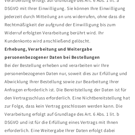
Verarbeitung erfolgt auf Grundlage des Art. 6 Abs. 1 lit. a
DSGVO mit Ihrer Einwilligung. Sie können Ihre Einwilligung
jederzeit durch Mitteilung an uns widerrufen, ohne dass die
Rechtmäßigkeit der aufgrund der Einwilligung bis zum
Widerruf erfolgten Verarbeitung berührt wird. Ihr
Kundenkonto wird anschließend gelöscht.
Erhebung, Verarbeitung und Weitergabe
personenbezogener Daten bei Bestellungen
Bei der Bestellung erheben und verarbeiten wir Ihre
personenbezogenen Daten nur, soweit dies zur Erfüllung und
Abwicklung Ihrer Bestellung sowie zur Bearbeitung Ihrer
Anfragen erforderlich ist. Die Bereitstellung der Daten ist für
den Vertragsschluss erforderlich. Eine Nichtbereitstellung hat
zur Folge, dass kein Vertrag geschlossen werden kann. Die
Verarbeitung erfolgt auf Grundlage des Art. 6 Abs. 1 lit. b
DSGVO und ist für die Erfüllung eines Vertrags mit Ihnen
erforderlich. Eine Weitergabe Ihrer Daten erfolgt dabei