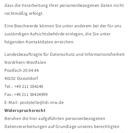
dass die Verarbeitung Ihrer personenbezogenen Daten nicht
rechtmäßig erfolgt.
Eine Beschwerde können Sie unter anderem bei der für uns
zuständigen Aufsichtsbehörde einlegen, die Sie unter
folgenden Kontaktdaten erreichen:
Landesbeauftragte für Datenschutz und Informationsfreiheit
Nordrhein-Westfalen
Postfach 20 04 44
40102 Düsseldorf
Tel.: +49 211 384240
Fax: +49 211 38424999
E-Mail: poststelle@ldi.nrw.de
Widerspruchsrecht
Beruhen die hier aufgeführten personenbezogenen
Datenverarbeitungen auf Grundlage unseres berechtigten