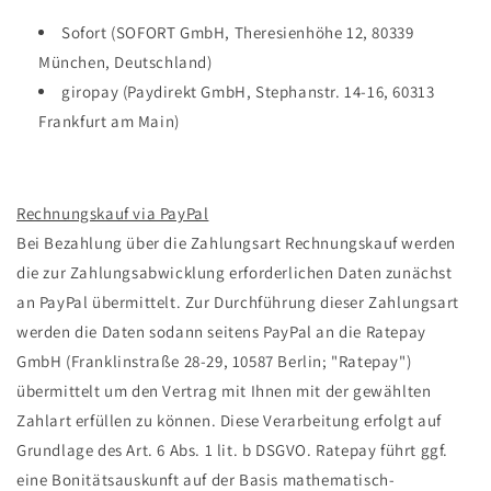
Sofort (SOFORT GmbH, Theresienhöhe 12, 80339
München, Deutschland)
giropay (Paydirekt GmbH, Stephanstr. 14-16, 60313
Frankfurt am Main)
Rechnungskauf via PayPal
Bei Bezahlung über die Zahlungsart Rechnungskauf werden
die zur Zahlungsabwicklung erforderlichen Daten zunächst
an PayPal übermittelt. Zur Durchführung dieser Zahlungsart
werden die Daten sodann seitens PayPal an die Ratepay
GmbH (Franklinstraße 28-29, 10587 Berlin; "Ratepay")
übermittelt um den Vertrag mit Ihnen mit der gewählten
Zahlart erfüllen zu können. Diese Verarbeitung erfolgt auf
Grundlage des Art. 6 Abs. 1 lit. b DSGVO. Ratepay führt ggf.
eine Bonitätsauskunft auf der Basis mathematisch-