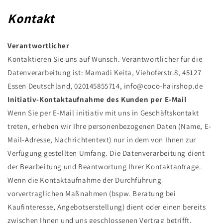
Kontakt
Verantwortlicher
Kontaktieren Sie uns auf Wunsch. Verantwortlicher für die
Datenverarbeitung ist: Mamadi Keita, Viehoferstr.8, 45127
Essen Deutschland, 020145855714, info@coco-hairshop.de
Initiativ-Kontaktaufnahme des Kunden per E-Mail
Wenn Sie per E-Mail initiativ mit uns in Geschäftskontakt
treten, erheben wir Ihre personenbezogenen Daten (Name, E-
Mail-Adresse, Nachrichtentext) nur in dem von Ihnen zur
Verfügung gestellten Umfang. Die Datenverarbeitung dient
der Bearbeitung und Beantwortung Ihrer Kontaktanfrage.
Wenn die Kontaktaufnahme der Durchführung
vorvertraglichen Maßnahmen (bspw. Beratung bei
Kaufinteresse, Angebotserstellung) dient oder einen bereits
zwischen Ihnen und uns geschlossenen Vertrag betrifft,