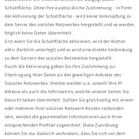
Schaltfläche. Ohne Ihre ausdrückliche Zustimmung - in Form
der Aktivierung der Schaltfläche - wird keine Verknüpfung zu
dem Server des sozialen Netzwerkes hergestellt und es werden
folglich keine Daten übermittelt.
Erst wenn Sie die Schaltfläche aktivieren, wird der Button
aktiv (farblich unterlegt) und es wird eine direkte Verbindung
zu dem Servern des sozialen Netzwerkes hergestellt.
Durch die Aktivierung geben Sie Ihre Zustimmung zur
Übertragung Ihrer Daten an den jeweiligen Anbieter des
Sozialen Netzwerkes. Hierbei werden u.a. sowohl Ihre IP-
Adresse als auch die Information, welche unserer Seiten Sie
besucht haben übermittelt. Sollten Sie gleichzeitig mit einem
oder mehrerer Ihrer sozialen Netzwerk Konten verbunden
sein, werden die gesammelten Informationen auch Ihren
entsprechenden Profilen zugeordnet. Diese Zuordnung
können Sie nur dadurch verhindern, dass Sie sich vor dem