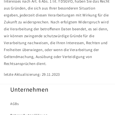
Interesses nach Art. 6 Abs. 1 lit. f DSGVO, haben Sie das Recht
aus Gründen, die sich aus Ihrer besonderen Situation
ergeben, jederzeit diesen Verarbeitungen mit Wirkung für die
Zukunft zu widersprechen. Nach erfolgtem Widerspruch wird
die Verarbeitung der betroffenen Daten beendet, es sei denn,
wir können zwingende schutzwürdige Gründe für die
Verarbeitung nachweisen, die Ihren Interessen, Rechten und
Freiheiten überwiegen, oder wenn die Verarbeitung der
Geltendmachung, Ausübung oder Verteidigung von
Rechtsansprüchen dient.
letzte Aktualisierung: 29.11.2023
Unternehmen
AGBs