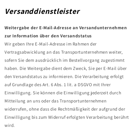
Versanddienstleister
Weitergabe der E-Mail-Adresse an Versandunternehmen
zur Information über den Versandstatus
Wir geben Ihre E-Mail-Adresse im Rahmen der
Vertragsabwicklung an das Transportunternehmen weiter,
sofern Sie dem ausdrücklich im Bestellvorgang zugestimmt
haben. Die Weitergabe dient dem Zweck, Sie per E-Mail über
den Versandstatus zu informieren. Die Verarbeitung erfolgt
auf Grundlage des Art. 6 Abs. 1 lit. a DSGVO mit Ihrer
Einwilligung. Sie können die Einwilligung jederzeit durch
Mitteilung an uns oder das Transportunternehmen
widerrufen, ohne dass die Rechtmäßigkeit der aufgrund der
Einwilligung bis zum Widerruf erfolgten Verarbeitung berührt
wird.