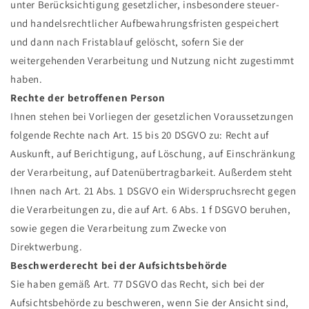
unter Berücksichtigung gesetzlicher, insbesondere steuer-
und handelsrechtlicher Aufbewahrungsfristen gespeichert
und dann nach Fristablauf gelöscht, sofern Sie der
weitergehenden Verarbeitung und Nutzung nicht zugestimmt
haben.
Rechte der betroffenen Person
Ihnen stehen bei Vorliegen der gesetzlichen Voraussetzungen
folgende Rechte nach Art. 15 bis 20 DSGVO zu: Recht auf
Auskunft, auf Berichtigung, auf Löschung, auf Einschränkung
der Verarbeitung, auf Datenübertragbarkeit. Außerdem steht
Ihnen nach Art. 21 Abs. 1 DSGVO ein Widerspruchsrecht gegen
die Verarbeitungen zu, die auf Art. 6 Abs. 1 f DSGVO beruhen,
sowie gegen die Verarbeitung zum Zwecke von
Direktwerbung.
Beschwerderecht bei der Aufsichtsbehörde
Sie haben gemäß Art. 77 DSGVO das Recht, sich bei der
Aufsichtsbehörde zu beschweren, wenn Sie der Ansicht sind,