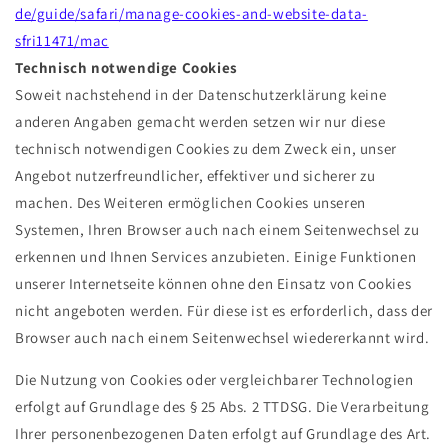
de/guide/safari/manage-cookies-and-website-data-
sfri11471/mac
Technisch notwendige Cookies
Soweit nachstehend in der Datenschutzerklärung keine
anderen Angaben gemacht werden setzen wir nur diese
technisch notwendigen Cookies zu dem Zweck ein, unser
Angebot nutzerfreundlicher, effektiver und sicherer zu
machen. Des Weiteren ermöglichen Cookies unseren
Systemen, Ihren Browser auch nach einem Seitenwechsel zu
erkennen und Ihnen Services anzubieten. Einige Funktionen
unserer Internetseite können ohne den Einsatz von Cookies
nicht angeboten werden. Für diese ist es erforderlich, dass der
Browser auch nach einem Seitenwechsel wiedererkannt wird.
Die Nutzung von Cookies oder vergleichbarer Technologien
erfolgt auf Grundlage des § 25 Abs. 2 TTDSG. Die Verarbeitung
Ihrer personenbezogenen Daten erfolgt auf Grundlage des Art.