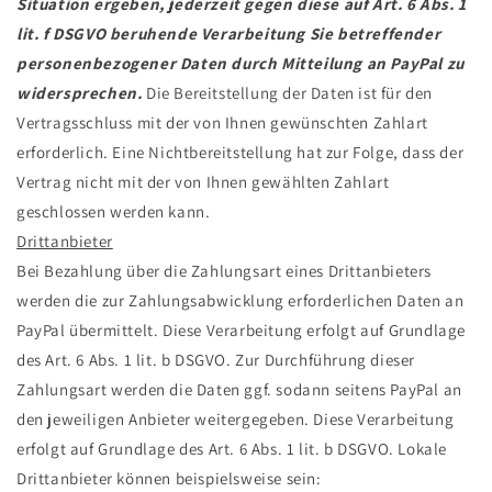
Situation ergeben, jederzeit gegen diese auf Art. 6 Abs. 1
lit. f DSGVO beruhende Verarbeitung Sie betreffender
personenbezogener Daten durch Mitteilung an PayPal zu
widersprechen.
Die Bereitstellung der Daten ist für den
Vertragsschluss mit der von Ihnen gewünschten Zahlart
erforderlich. Eine Nichtbereitstellung hat zur Folge, dass der
Vertrag nicht mit der von Ihnen gewählten Zahlart
geschlossen werden kann.
Drittanbieter
Bei Bezahlung über die Zahlungsart eines Drittanbieters
werden die zur Zahlungsabwicklung erforderlichen Daten an
PayPal übermittelt. Diese Verarbeitung erfolgt auf Grundlage
des Art. 6 Abs. 1 lit. b DSGVO. Zur Durchführung dieser
Zahlungsart werden die Daten ggf. sodann seitens PayPal an
den jeweiligen Anbieter weitergegeben. Diese Verarbeitung
erfolgt auf Grundlage des Art. 6 Abs. 1 lit. b DSGVO. Lokale
Drittanbieter können beispielsweise sein: