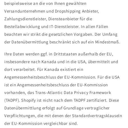
beispielsweise an die von Ihnen gewählten
Versandunternehmen und Dropshipping Anbieter,
Zahlungsdienstleister, Diensteanbieter für die
Bestellabwicklung und IT-Dienstleister. In allen Fällen
beachten wir strikt die gesetzlichen Vorgaben. Der Umfang
der Datenübermittlung beschränkt sich auf ein Mindestmaß.
Ihre Daten werden ggf. in Drittstaaten außerhalb der EU,
insbesondere nach Kanada und in die USA, übermittelt und
dort verarbeitet. Für Kanada existiert ein
Angemessenheitsbeschluss der EU-Kommission. Für die USA
ist ein Angemessenheitsbeschluss der EU-Kommission
vorhanden, das Trans-Atlantic Data Privacy Framework
(TADPF). Shopify ist nicht nach dem TADPF zertifiziert. Diese
Datenübermittlung erfolgt auf Grundlage vertraglicher
Verpflichtungen, die mit denen der Standardvertragsklauseln
der EU-Kommission vergleichbar sind.