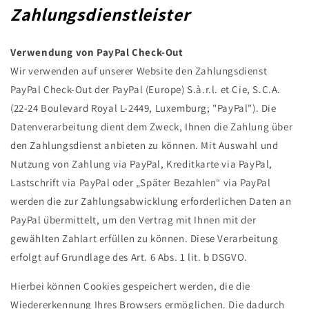
Zahlungsdienstleister
Verwendung von PayPal Check-Out
Wir verwenden auf unserer Website den Zahlungsdienst
PayPal Check-Out der PayPal (Europe) S.à.r.l. et Cie, S.C.A.
(22-24 Boulevard Royal L-2449, Luxemburg; "PayPal"). Die
Datenverarbeitung dient dem Zweck, Ihnen die Zahlung über
den Zahlungsdienst anbieten zu können. Mit Auswahl und
Nutzung von Zahlung via PayPal, Kreditkarte via PayPal,
Lastschrift via PayPal oder „Später Bezahlen“ via PayPal
werden die zur Zahlungsabwicklung erforderlichen Daten an
PayPal übermittelt, um den Vertrag mit Ihnen mit der
gewählten Zahlart erfüllen zu können. Diese Verarbeitung
erfolgt auf Grundlage des Art. 6 Abs. 1 lit. b DSGVO.
Hierbei können Cookies gespeichert werden, die die
Wiedererkennung Ihres Browsers ermöglichen. Die dadurch