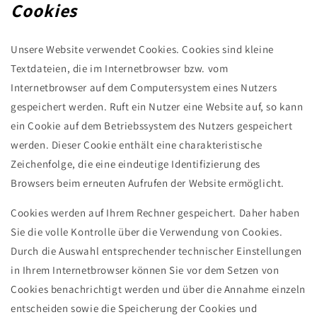
Cookies
Unsere Website verwendet Cookies. Cookies sind kleine
Textdateien, die im Internetbrowser bzw. vom
Internetbrowser auf dem Computersystem eines Nutzers
gespeichert werden. Ruft ein Nutzer eine Website auf, so kann
ein Cookie auf dem Betriebssystem des Nutzers gespeichert
werden. Dieser Cookie enthält eine charakteristische
Zeichenfolge, die eine eindeutige Identifizierung des
Browsers beim erneuten Aufrufen der Website ermöglicht.
Cookies werden auf Ihrem Rechner gespeichert. Daher haben
Sie die volle Kontrolle über die Verwendung von Cookies.
Durch die Auswahl entsprechender technischer Einstellungen
in Ihrem Internetbrowser können Sie vor dem Setzen von
Cookies benachrichtigt werden und über die Annahme einzeln
entscheiden sowie die Speicherung der Cookies und