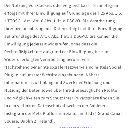
Die Nutzung von Cookies oder vergleichbarer Technologien
erfolgt mit Ihrer Einwilligung auf Grundlage des § 25 Abs. 1 S.
1 TTDSG i.V.m. Art. 6 Abs. 1 lit. a DSGVO. Die Verarbeitung
Ihrer personenbezogenen Daten erfolgt mit Ihrer Einwilligung
auf Grundlage des Art. 6 Abs. 1 lit. a DSGVO. Sie können die
Einwilligung jederzeit widerrufen, ohne dass die
Rechtmäßigkeit der aufgrund der Einwilligung bis zum
Widerruf erfolgten Verarbeitung berührt wird.
Nachstehend benannte soziale Netzwerke sind mittels Social
Plug-in auf unserer Website eingebunden. Nähere
Informationen zu Umfang und Zweck der Erhebung und
Nutzung der Daten sowie über Ihre diesbezüglichen Rechte
und Möglichkeiten zum Schutz Ihrer Privatsphäre finden Sie
in den verlinkten Datenschutzhinweisen der Anbieter.
Instagram der Meta Platforms Ireland Limited (4 Grand Canal
Square, Dublin 2, Ireland):