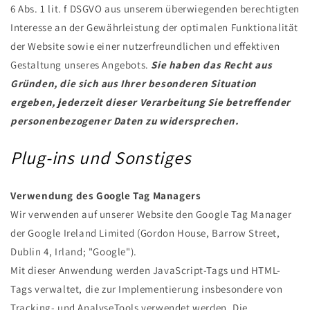
6 Abs. 1 lit. f DSGVO aus unserem überwiegenden berechtigten
Interesse an der Gewährleistung der optimalen Funktionalität
der Website sowie einer nutzerfreundlichen und effektiven
Gestaltung unseres Angebots.
Sie haben das Recht aus
Gründen, die sich aus Ihrer besonderen Situation
ergeben, jederzeit dieser Verarbeitung Sie betreffender
personenbezogener Daten zu widersprechen.
Plug-ins und Sonstiges
Verwendung des Google Tag Managers
Wir verwenden auf unserer Website den Google Tag Manager
der Google Ireland Limited (Gordon House, Barrow Street,
Dublin 4, Irland; "Google").
Mit dieser Anwendung werden JavaScript-Tags und HTML-
Tags verwaltet, die zur Implementierung insbesondere von
Tracking- und AnalyseTools verwendet werden. Die