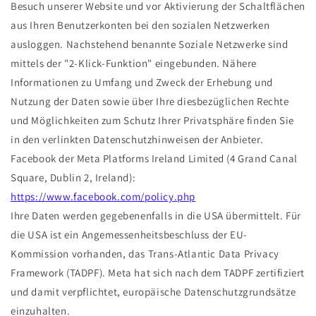
Besuch unserer Website und vor Aktivierung der Schaltflächen
aus Ihren Benutzerkonten bei den sozialen Netzwerken
ausloggen. Nachstehend benannte Soziale Netzwerke sind
mittels der "2-Klick-Funktion" eingebunden. Nähere
Informationen zu Umfang und Zweck der Erhebung und
Nutzung der Daten sowie über Ihre diesbezüglichen Rechte
und Möglichkeiten zum Schutz Ihrer Privatsphäre finden Sie
in den verlinkten Datenschutzhinweisen der Anbieter.
Facebook der Meta Platforms Ireland Limited (4 Grand Canal
Square, Dublin 2, Ireland):
https://www.facebook.com/policy.php
Ihre Daten werden gegebenenfalls in die USA übermittelt. Für
die USA ist ein Angemessenheitsbeschluss der EU-
Kommission vorhanden, das Trans-Atlantic Data Privacy
Framework (TADPF). Meta hat sich nach dem TADPF zertifiziert
und damit verpflichtet, europäische Datenschutzgrundsätze
einzuhalten.