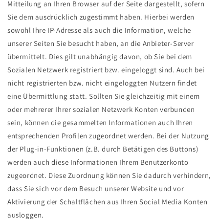
Mitteilung an Ihren Browser auf der Seite dargestellt, sofern
Sie dem ausdrücklich zugestimmt haben. Hierbei werden
sowohl Ihre IP-Adresse als auch die Information, welche
unserer Seiten Sie besucht haben, an die Anbieter-Server
übermittelt. Dies gilt unabhängig davon, ob Sie bei dem
Sozialen Netzwerk registriert bzw. eingeloggt sind. Auch bei
nicht registrierten bzw. nicht eingeloggten Nutzern findet
eine Übermittlung statt. Sollten Sie gleichzeitig mit einem
oder mehrerer Ihrer sozialen Netzwerk Konten verbunden
sein, können die gesammelten Informationen auch Ihren
entsprechenden Profilen zugeordnet werden. Bei der Nutzung
der Plug-in-Funktionen (z.B. durch Betätigen des Buttons)
werden auch diese Informationen Ihrem Benutzerkonto
zugeordnet. Diese Zuordnung können Sie dadurch verhindern,
dass Sie sich vor dem Besuch unserer Website und vor
Aktivierung der Schaltflächen aus Ihren Social Media Konten
ausloggen.