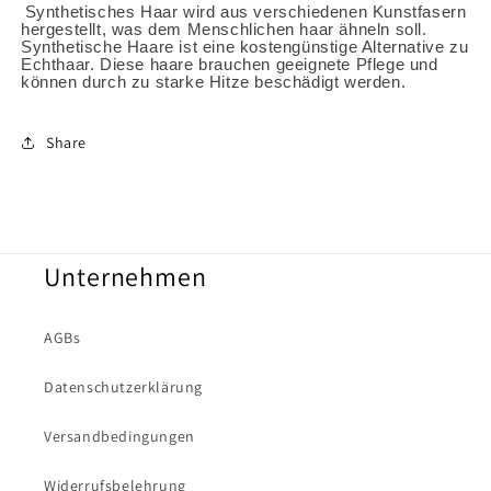
Synthetisches Haar wird aus verschiedenen Kunstfasern
hergestellt, was dem Menschlichen haar ähneln soll.
Synthetische Haare ist eine kostengünstige Alternative zu
Echthaar. Diese haare brauchen geeignete Pflege und
können durch zu starke Hitze beschädigt werden.
Share
Unternehmen
AGBs
Datenschutzerklärung
Versandbedingungen
Widerrufsbelehrung