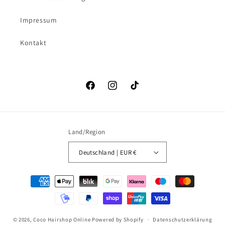
Impressum
Kontakt
Facebook
Instagram
TikTok
Land/Region
Deutschland | EUR €
Zahlungsmethoden
© 2026,
Coco Hairshop Online
Powered by Shopify
Datenschutzerklärung