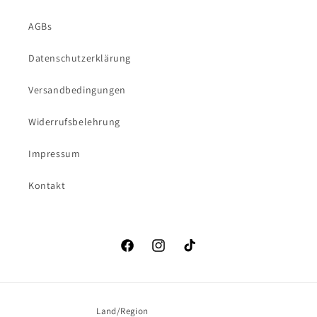
AGBs
Datenschutzerklärung
Versandbedingungen
Widerrufsbelehrung
Impressum
Kontakt
Facebook
Instagram
TikTok
Land/Region