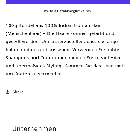
20&quot;
20&quot;
Weitere Bezahlmöglichkeiten
100g Bundel aus 100% Indian Human Hair
(Menschenhaar) – Die Haare können gefärbt und
gestylt werden. Um sicherzustellen, dass sie lange
halten und gesund aussehen. Verwenden Sie milde
Shampoos und Conditioner, meiden Sie zu viel Hitze
und übermäßiges Styling. Kämmen Sie das Haar sanft,
um Knoten zu vermeiden.
Share
Unternehmen