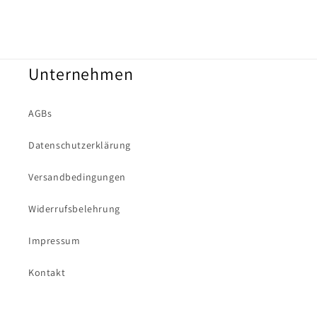
Unternehmen
AGBs
Datenschutzerklärung
Versandbedingungen
Widerrufsbelehrung
Impressum
Kontakt