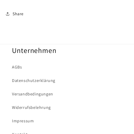
Share
Unternehmen
AGBs
Datenschutzerklärung
Versandbedingungen
Widerrufsbelehrung
Impressum