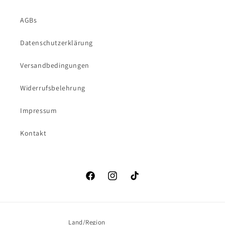
AGBs
Datenschutzerklärung
Versandbedingungen
Widerrufsbelehrung
Impressum
Kontakt
Facebook
Instagram
TikTok
Land/Region