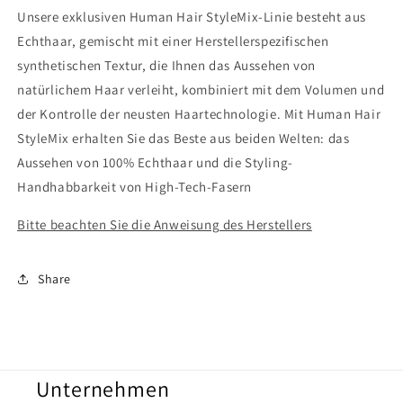
Unsere exklusiven Human Hair StyleMix-Linie besteht aus
Echthaar, gemischt mit einer Herstellerspezifischen
synthetischen Textur, die Ihnen das Aussehen von
natürlichem Haar verleiht, kombiniert mit dem Volumen und
der Kontrolle der neusten Haartechnologie. Mit Human Hair
StyleMix erhalten Sie das Beste aus beiden Welten: das
Aussehen von 100% Echthaar und die Styling-
Handhabbarkeit von High-Tech-Fasern
Bitte beachten Sie die Anweisung des Herstellers
Share
Unternehmen