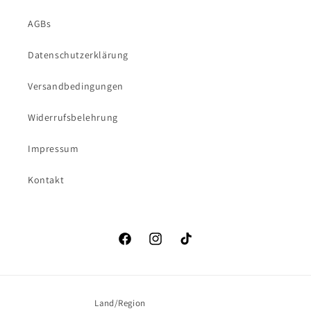
AGBs
Datenschutzerklärung
Versandbedingungen
Widerrufsbelehrung
Impressum
Kontakt
Facebook
Instagram
TikTok
Land/Region