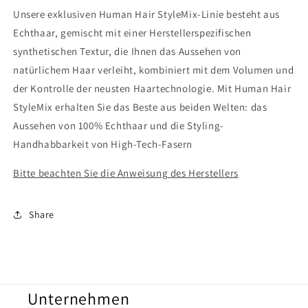
Unsere exklusiven Human Hair StyleMix-Linie besteht aus
Echthaar, gemischt mit einer Herstellerspezifischen
synthetischen Textur, die Ihnen das Aussehen von
natürlichem Haar verleiht, kombiniert mit dem Volumen und
der Kontrolle der neusten Haartechnologie. Mit Human Hair
StyleMix erhalten Sie das Beste aus beiden Welten: das
Aussehen von 100% Echthaar und die Styling-
Handhabbarkeit von High-Tech-Fasern
Bitte beachten Sie die Anweisung des Herstellers
Share
Unternehmen