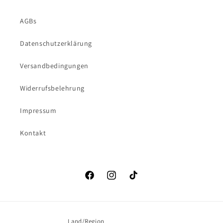
AGBs
Datenschutzerklärung
Versandbedingungen
Widerrufsbelehrung
Impressum
Kontakt
Facebook
Instagram
TikTok
Land/Region