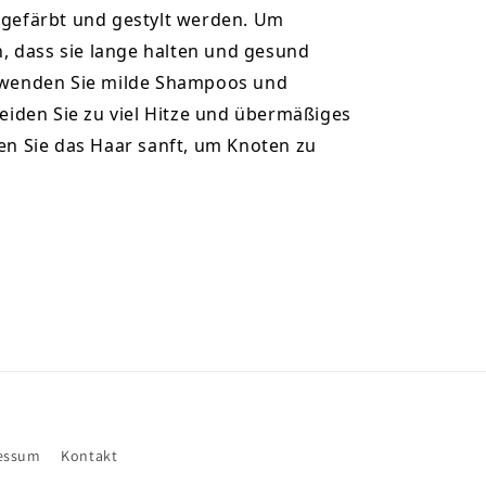
gefärbt und gestylt werden. Um
n, dass sie lange halten und gesund
wenden Sie milde Shampoos und
eiden Sie zu viel Hitze und übermäßiges
en Sie das Haar sanft, um Knoten zu
essum
Kontakt